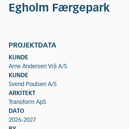
Egholm Færgepark
PROJEKTDATA
KUNDE
Arne Andersen Vrå A/S
KUNDE
Svend Poulsen A/S
ARKITEKT
Transform ApS
DATO
2026-2027