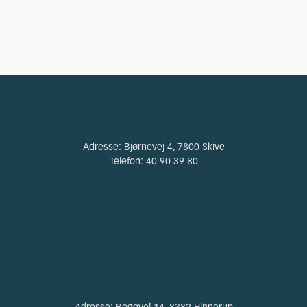
Adresse:
Bjørnevej 4, 7800 Skive
Telefon:
40 90 39 80