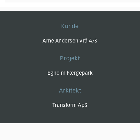
Kunde
Arne Andersen Vrå A/S
Projekt
Egholm Færgepark
Arkitekt
Transform ApS