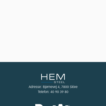
Adresse:
Bjørnevej 4, 7800 Skive
Telefon:
40 90 39 80