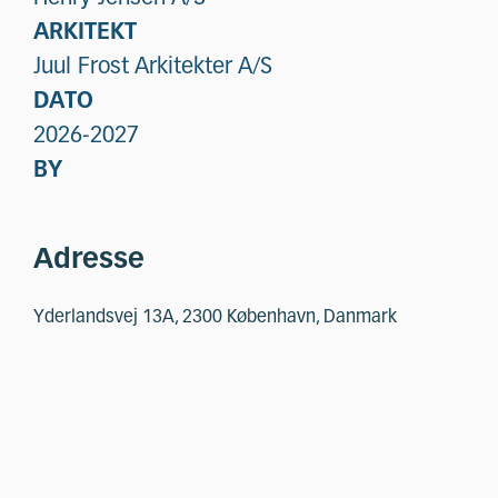
ARKITEKT
Juul Frost Arkitekter A/S
DATO
2026-2027
BY
Adresse
Yderlandsvej 13A, 2300 København, Danmark