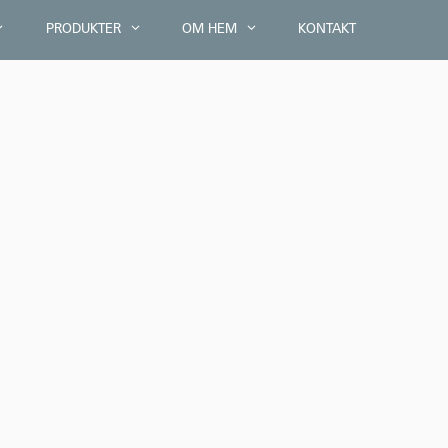
PRODUKTER
OM HEM
KONTAKT