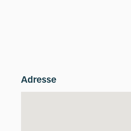
Adresse