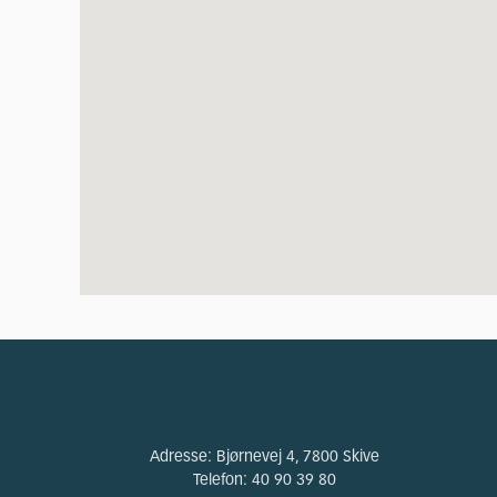
Adresse:
Bjørnevej 4, 7800 Skive
Telefon:
40 90 39 80