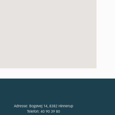
Adresse:
Bogøvej 14, 8382 Hinnerup
Telefon:
40 90 39 80