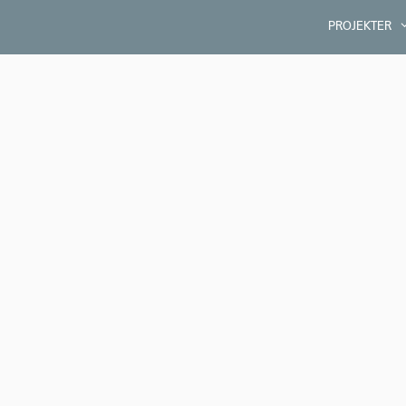
PROJEKTER