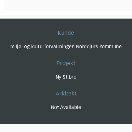
Kunde
miljø- og kulturforvaltningen Norddjurs kommune
Projekt
Ny Stibro
Arkitekt
Not Available