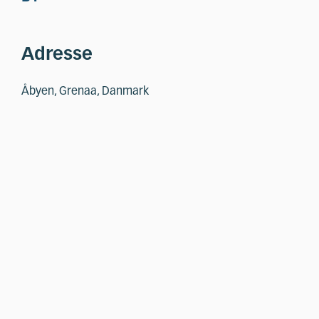
Adresse
Åbyen, Grenaa, Danmark