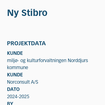
Ny Stibro
PROJEKTDATA
KUNDE
miljø- og kulturforvaltningen Norddjurs
kommune
KUNDE
Norconsult A/S
DATO
2024-2025
BY